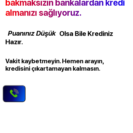
bakmaksızın bankalardan kredi
almanızı sağlıyoruz.
Puanınız Düşük
Olsa Bile Krediniz
Hazır.
Vakit kaybetmeyin. Hemen arayın,
kredisini çıkartamayan kalmasın.