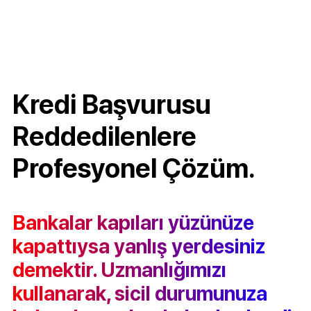
Kredi Başvurusu
Reddedilenlere
Profesyonel Çözüm.
Bankalar kapıları yüzünüze
kapattıysa yanlış yerdesiniz
demektir. Uzmanlığımızı
kullanarak, sicil durumunuza