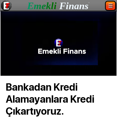
Emekli
Finans
®
☰
Bankadan Kredi
Alamayanlara Kredi
Çıkartıyoruz.